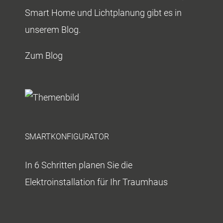
Smart Home und Lichtplanung gibt es in
unserem Blog.
Zum Blog
SMARTKONFIGURATOR
In 6 Schritten planen Sie die
Elektroinstallation für Ihr Traumhaus