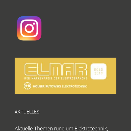
AKTUELLES
Aktuelle Themen rund um Elektrotechnik,