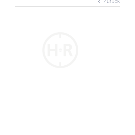
Zurück