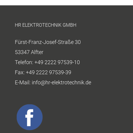
HR ELEKTROTECHNIK GMBH
Fürst-Franz-Josef-Straße 30
53347 Alfter
Telefon:
+49 2222 97539-10
Fax:
+49 2222 97539-39
E-Mail:
info@hr-elektrotechnik.de