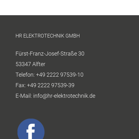
HR ELEKTROTECHNIK GMBH
Fürst-Franz-Josef-Straße 30
53347 Alfter
Telefon:
+49 2222 97539-10
Fax:
+49 2222 97539-39
E-Mail:
info@hr-elektrotechnik.de