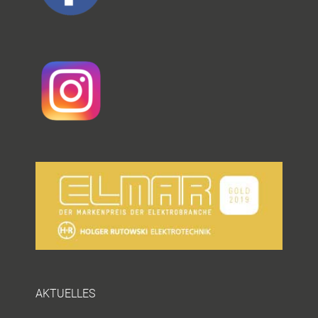
AKTUELLES