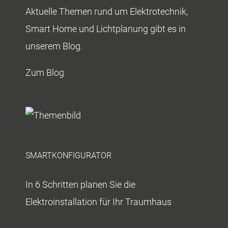
Aktuelle Themen rund um Elektrotechnik,
Smart Home und Lichtplanung gibt es in
unserem Blog.
Zum Blog
SMARTKONFIGURATOR
In 6 Schritten planen Sie die
Elektroinstallation für Ihr Traumhaus