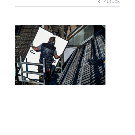
Zurück