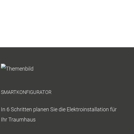
SMARTKONFIGURATOR
In 6 Schritten planen Sie die Elektroinstallation für
Ihr Traumhaus