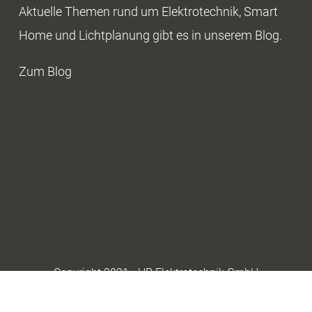
Aktuelle Themen rund um Elektrotechnik, Smart
Home und Lichtplanung gibt es in unserem Blog.
Zum Blog
Copyright 2021 - HR Elektrotechnik GmbH