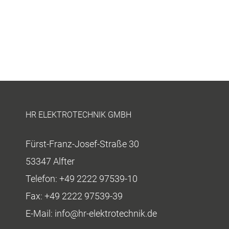
HR ELEKTROTECHNIK GMBH
Fürst-Franz-Josef-Straße 30
53347 Alfter
Telefon:
+49 2222 97539-10
Fax:
+49 2222 97539-39
E-Mail:
info@hr-elektrotechnik.de