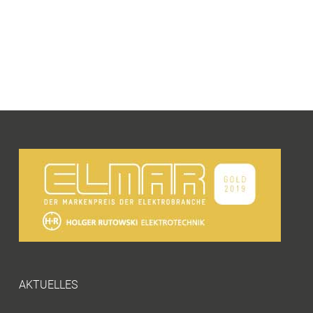
AKTUELLES