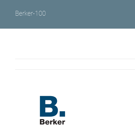
Berker-100