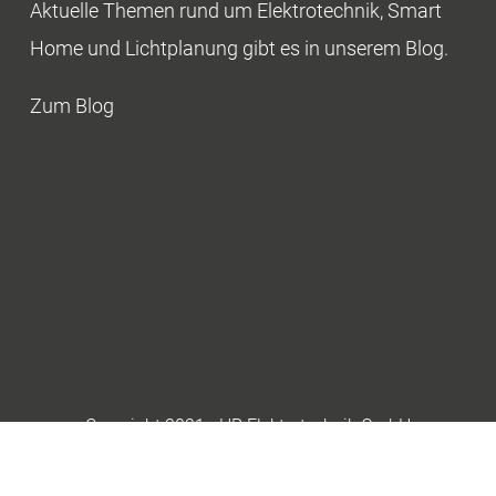
Aktuelle Themen rund um Elektrotechnik, Smart
Home und Lichtplanung gibt es in unserem Blog.
Zum Blog
Copyright 2021 - HR Elektrotechnik GmbH