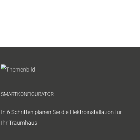
SMARTKONFIGURATOR
In 6 Schritten planen Sie die Elektroinstallation für
Ihr Traumhaus