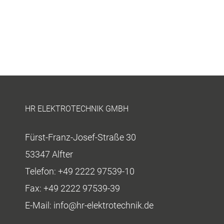
HR ELEKTROTECHNIK GMBH
Fürst-Franz-Josef-Straße 30
53347 Alfter
Telefon:
+49 2222 97539-10
Fax:
+49 2222 97539-39
E-Mail:
info@hr-elektrotechnik.de