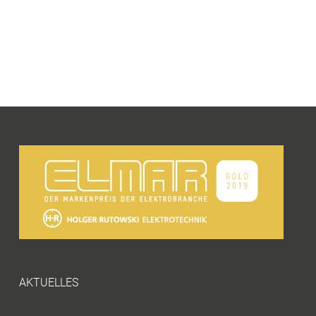
AKTUELLES