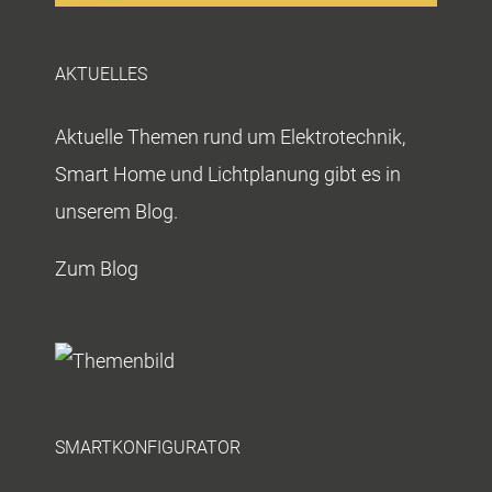
AKTUELLES
Aktuelle Themen rund um Elektrotechnik,
Smart Home und Lichtplanung gibt es in
unserem Blog.
Zum Blog
SMARTKONFIGURATOR