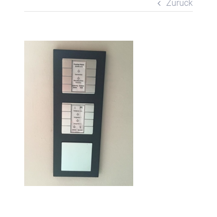
Zurück