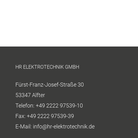
HR ELEKTROTECHNIK GMBH
Fürst-Franz-Josef-Straße 30
53347 Alfter
Telefon:
+49 2222 97539-10
Fax:
+49 2222 97539-39
E-Mail:
info@hr-elektrotechnik.de