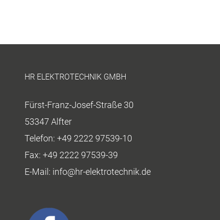
HR ELEKTROTECHNIK GMBH
Fürst-Franz-Josef-Straße 30
53347 Alfter
Telefon:
+49 2222 97539-10
Fax:
+49 2222 97539-39
E-Mail:
info@hr-elektrotechnik.de