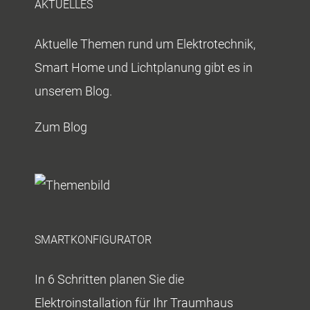
AKTUELLES
Aktuelle Themen rund um Elektrotechnik,
Smart Home und Lichtplanung gibt es in
unserem Blog.
Zum Blog
SMARTKONFIGURATOR
In 6 Schritten planen Sie die
Elektroinstallation für Ihr Traumhaus