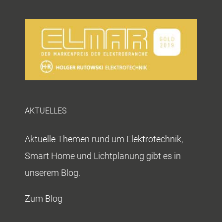
AKTUELLES
Aktuelle Themen rund um Elektrotechnik,
Smart Home und Lichtplanung gibt es in
unserem Blog.
Zum Blog