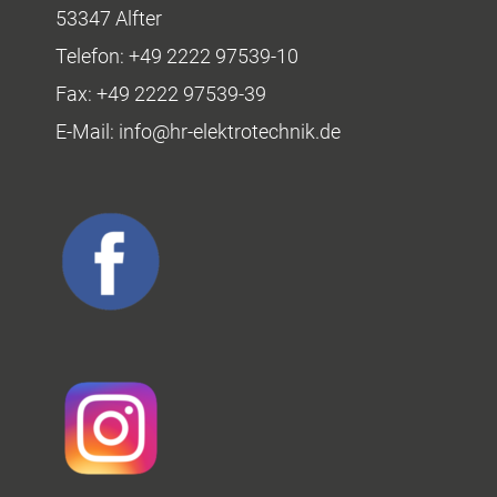
53347 Alfter
Telefon:
+49 2222 97539-10
Fax:
+49 2222 97539-39
E-Mail:
info@hr-elektrotechnik.de