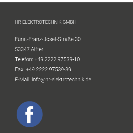
HR ELEKTROTECHNIK GMBH
Fürst-Franz-Josef-Straße 30
53347 Alfter
Telefon:
+49 2222 97539-10
Fax:
+49 2222 97539-39
E-Mail:
info@hr-elektrotechnik.de