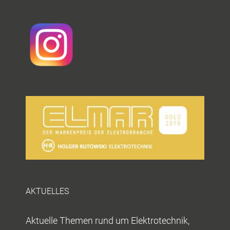
AKTUELLES
Aktuelle Themen rund um Elektrotechnik,