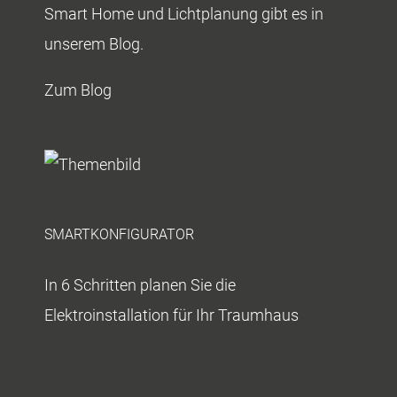
Smart Home und Lichtplanung gibt es in
unserem Blog.
Zum Blog
SMARTKONFIGURATOR
In 6 Schritten planen Sie die
Elektroinstallation für Ihr Traumhaus