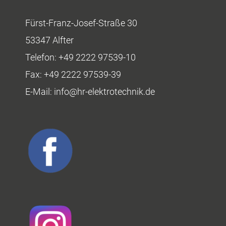
Fürst-Franz-Josef-Straße 30
53347 Alfter
Telefon:
+49 2222 97539-10
Fax:
+49 2222 97539-39
E-Mail:
info@hr-elektrotechnik.de