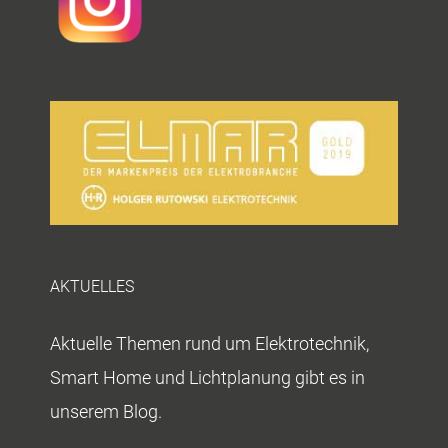
AKTUELLES
Aktuelle Themen rund um Elektrotechnik,
Smart Home und Lichtplanung gibt es in
unserem Blog.