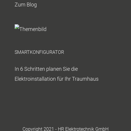
Zum Blog
SMARTKONFIGURATOR
In 6 Schritten planen Sie die
Elektroinstallation für Ihr Traumhaus
Copyright 2021 - HR Elektrotechnik GmbH