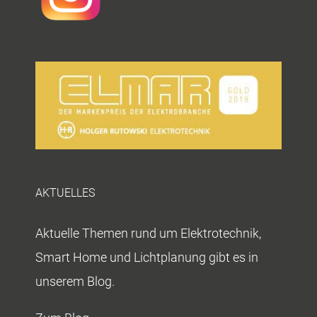
AKTUELLES
Aktuelle Themen rund um Elektrotechnik,
Smart Home und Lichtplanung gibt es in
unserem Blog.