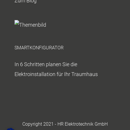
Zum Blog
SMARTKONFIGURATOR
In 6 Schritten planen Sie die
Elektroinstallation für Ihr Traumhaus
Copyright 2021 - HR Elektrotechnik GmbH