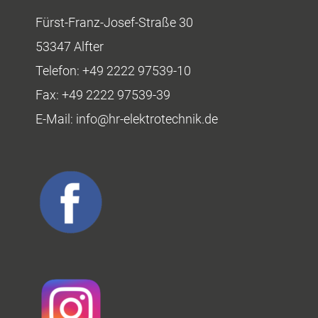
Fürst-Franz-Josef-Straße 30
53347 Alfter
Telefon:
+49 2222 97539-10
Fax:
+49 2222 97539-39
E-Mail:
info@hr-elektrotechnik.de