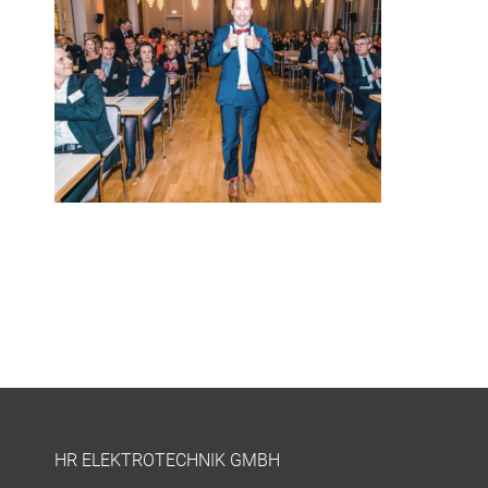
HR ELEKTROTECHNIK GMBH